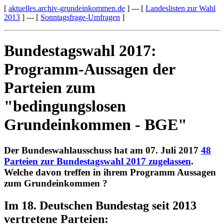
[
aktuelles.archiv-grundeinkommen.de
] --- [
Landeslisten zur Wahl
2013
] --- [
Sonntagsfrage-Umfragen
]
Bundestagswahl 2017:
Programm-Aussagen der
Parteien zum
"bedingungslosen
Grundeinkommen - BGE"
Der Bundeswahlausschuss hat am 07. Juli 2017
48
Parteien zur Bundestagswahl 2017 zugelassen
.
Welche davon treffen in ihrem Programm Aussagen
zum Grundeinkommen ?
Im 18. Deutschen Bundestag seit 2013
vertretene Parteien: