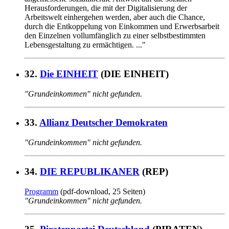
Herausforderungen, die mit der Digitalisierung der
Arbeitswelt einhergehen werden, aber auch die Chance,
durch die Entkoppelung von Einkommen und Erwerbsarbeit
den Einzelnen vollumfänglich zu einer selbstbestimmten
Lebensgestaltung zu ermächtigen. ..."
32.
Die EINHEIT
(DIE EINHEIT)
"Grundeinkommen" nicht gefunden.
33.
Allianz Deutscher Demokraten
"Grundeinkommen" nicht gefunden.
34.
DIE REPUBLIKANER
(REP)
Programm
(pdf-download, 25 Seiten)
"Grundeinkommen" nicht gefunden.