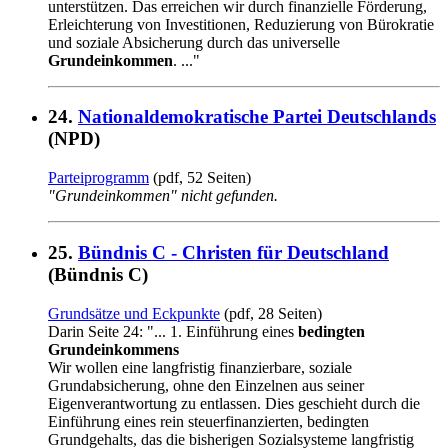
unterstützen. Das erreichen wir durch finanzielle Förderung,
Erleichterung von Investitionen, Reduzierung von Bürokratie
und soziale Absicherung durch das universelle
Grundeinkommen
. ..."
24.
Nationaldemokratische Partei Deutschlands
(NPD)
Parteiprogramm
(pdf, 52 Seiten)
"Grundeinkommen" nicht gefunden.
25.
Bündnis C - Christen für Deutschland
(Bündnis C)
Grundsätze und Eckpunkte
(pdf, 28 Seiten)
Darin Seite 24: "... 1. Einführung eines
bedingten
Grundeinkommens
Wir wollen eine langfristig finanzierbare, soziale
Grundabsicherung, ohne den Einzelnen aus seiner
Eigenverantwortung zu entlassen. Dies geschieht durch die
Einführung eines rein steuerfinanzierten, bedingten
Grundgehalts, das die bisherigen Sozialsysteme langfristig