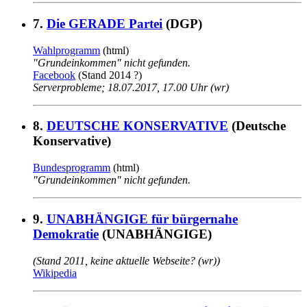
7.
Die GERADE Partei
(DGP)
Wahlprogramm
(html)
"Grundeinkommen" nicht gefunden.
Facebook
(Stand 2014 ?)
Serverprobleme; 18.07.2017, 17.00 Uhr (wr)
8.
DEUTSCHE KONSERVATIVE
(Deutsche
Konservative)
Bundesprogramm
(html)
"Grundeinkommen" nicht gefunden.
9.
UNABHÄNGIGE für bürgernahe
Demokratie
(UNABHÄNGIGE)
(Stand 2011, keine aktuelle Webseite? (wr))
Wikipedia