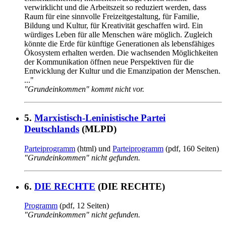
verwirklicht und die Arbeitszeit so reduziert werden, dass
Raum für eine sinnvolle Freizeitgestaltung, für Familie,
Bildung und Kultur, für Kreativität geschaffen wird. Ein
würdiges Leben für alle Menschen wäre möglich. Zugleich
könnte die Erde für künftige Generationen als lebensfähiges
Ökosystem erhalten werden. Die wachsenden Möglichkeiten
der Kommunikation öffnen neue Perspektiven für die
Entwicklung der Kultur und die Emanzipation der Menschen.
..."
"Grundeinkommen" kommt nicht vor.
5.
Marxistisch-Leninistische Partei
Deutschlands
(MLPD)
Parteiprogramm
(html) und
Parteiprogramm
(pdf, 160 Seiten)
"Grundeinkommen" nicht gefunden.
6.
DIE RECHTE
(DIE RECHTE)
Programm
(pdf, 12 Seiten)
"Grundeinkommen" nicht gefunden.