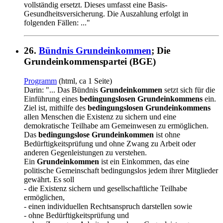
vollständig ersetzt. Dieses umfasst eine Basis-
Gesundheitsversicherung. Die Auszahlung erfolgt in
folgenden Fällen: ..."
26.
Bündnis Grundeinkommen
; Die
Grundeinkommenspartei (BGE)
Programm
(html, ca 1 Seite)
Darin: "... Das Bündnis
Grundeinkommen
setzt sich für die
Einführung eines
bedingungslosen Grundeinkommens
ein.
Ziel ist, mithilfe des
bedingungslosen Grundeinkommens
allen Menschen die Existenz zu sichern und eine
demokratische Teilhabe am Gemeinwesen zu ermöglichen.
Das
bedingungslose Grundeinkommen
ist ohne
Bedürftigkeitsprüfung und ohne Zwang zu Arbeit oder
anderen Gegenleistungen zu verstehen.
Ein
Grundeinkommen
ist ein Einkommen, das eine
politische Gemeinschaft bedingungslos jedem ihrer Mitglieder
gewährt. Es soll
- die Existenz sichern und gesellschaftliche Teilhabe
ermöglichen,
- einen individuellen Rechtsanspruch darstellen sowie
- ohne Bedürftigkeitsprüfung und