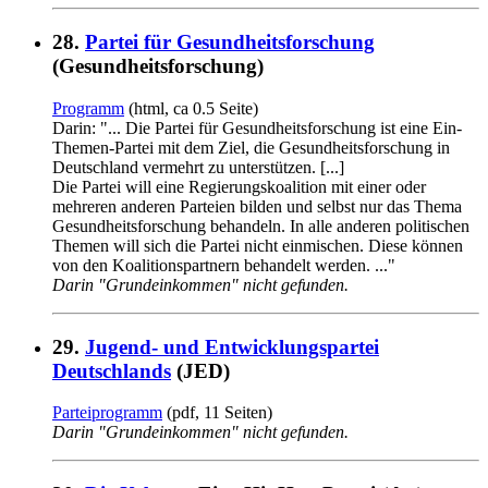
28.
Partei für Gesundheitsforschung
(Gesundheitsforschung)
Programm
(html, ca 0.5 Seite)
Darin: "... Die Partei für Gesundheitsforschung ist eine Ein-
Themen-Partei mit dem Ziel, die Gesundheitsforschung in
Deutschland vermehrt zu unterstützen. [...]
Die Partei will eine Regierungskoalition mit einer oder
mehreren anderen Parteien bilden und selbst nur das Thema
Gesundheitsforschung behandeln. In alle anderen politischen
Themen will sich die Partei nicht einmischen. Diese können
von den Koalitionspartnern behandelt werden. ..."
Darin "Grundeinkommen" nicht gefunden.
29.
Jugend- und Entwicklungspartei
Deutschlands
(JED)
Parteiprogramm
(pdf, 11 Seiten)
Darin "Grundeinkommen" nicht gefunden.