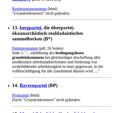
Regierungsprogramm
(html)
"Grundeinkommen" nicht gefunden.
13.
bergpartei
, die überpartei;
ökoanarchistisch-realdadaistisches
sammelbecken (B*)
Parteiprogramm
(pdf, 26 Seiten)
Seite 1: "... einführung des
bedingungslosen
grundeinkommens
bei gleichzeitiger abschaffung aller
neoliberalen arbeitsmarktreformen und förderung von
weiterbildender arbeitslosigkeit in einer gegenwart, in der
vollbeschäftigung für alle zunehmend illusion wird. ..."
14.
Bayernpartei
(BP)
Programm
(html)
Darin "Grundeinkommen" nicht gefunden.