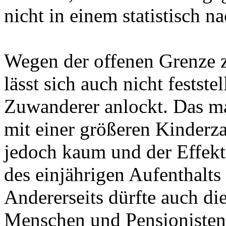
nicht in einem statistisch 
Wegen der offenen Grenze z
lässt sich auch nicht festst
Zuwanderer anlockt. Das ma
mit einer größeren Kinderza
jedoch kaum und der Effekt
des einjährigen Aufenthalts
Andererseits dürfte auch d
Menschen und Pensionisten