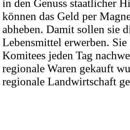
in den Genuss staatlicher 
können das Geld per Magnet
abheben. Damit sollen sie d
Lebensmittel erwerben. Sie 
Komitees jeden Tag nachwei
regionale Waren gekauft wur
regionale Landwirtschaft ge