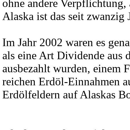
ohne andere Verpflichtung,
Alaska ist das seit zwanzig 
Im Jahr 2002 waren es gena
als eine Art Dividende aus
ausbezahlt wurden, einem F
reichen Erdöl-Einnahmen a
Erdölfeldern auf Alaskas B