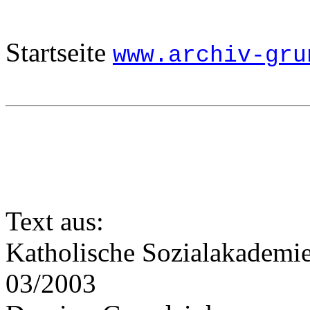
Startseite
www.archiv-gru
Text aus:
Katholische Sozialakademi
03/2003