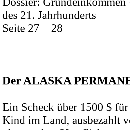
Dossier: Grundeinkommen – 
des 21. Jahrhunderts
Seite 27 – 28
Der ALASKA PERMAN
Ein Scheck über 1500 $ für
Kind im Land, ausbezahlt v