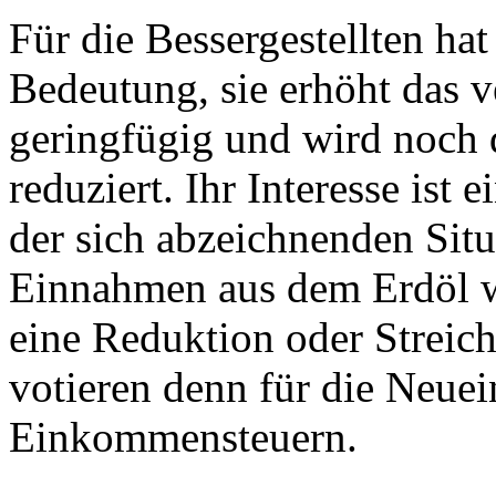
Für die Bessergestellten ha
Bedeutung, sie erhöht das
geringfügig und wird noch
reduziert. Ihr Interesse ist 
der sich abzeichnenden Situ
Einnahmen aus dem Erdöl wü
eine Reduktion oder Strei
votieren denn für die Neue
Einkommensteuern.