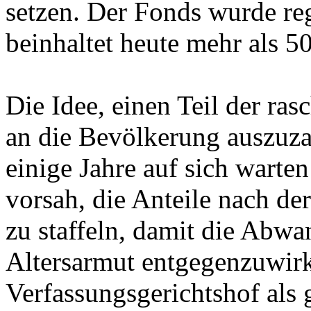
setzen. Der Fonds wurde re
beinhaltet heute mehr als 
Die Idee, einen Teil der ra
an die Bevölkerung auszuzah
einige Jahre auf sich warten
vorsah, die Anteile nach de
zu staffeln, damit die Abw
Altersarmut entgegenzuwir
Verfassungsgerichtshof als 