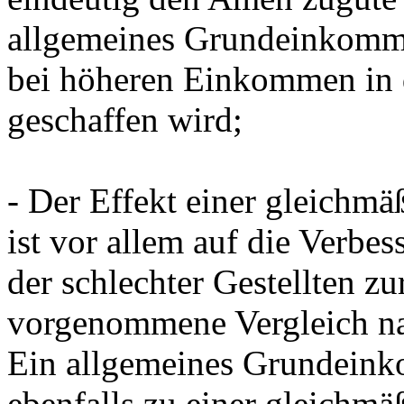
allgemeines Grundeinkomme
bei höheren Einkommen in 
geschaffen wird;
- Der Effekt einer gleichm
ist vor allem auf die Verb
der schlechter Gestellten z
vorgenommene Vergleich nac
Ein allgemeines Grundeink
ebenfalls zu einer gleichm