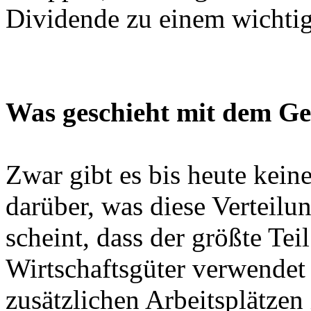
Dividende zu einem wichtig
Was geschieht mit dem Ge
Zwar gibt es bis heute kein
darüber, was diese Verteilu
scheint, dass der größte Tei
Wirtschaftsgüter verwendet 
zusätzlichen Arbeitsplätzen