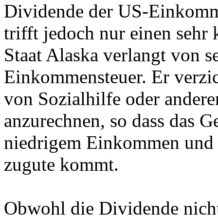
Dividende der US-Einkomme
trifft jedoch nur einen sehr
Staat Alaska verlangt von s
Einkommensteuer. Er verzic
von Sozialhilfe oder andere
anzurechnen, so dass das G
niedrigem Einkommen und 
zugute kommt.
Obwohl die Dividende nicht