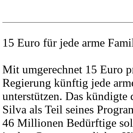
15 Euro für jede arme Famil
Mit umgerechnet 15 Euro pr
Regierung künftig jede arm
unterstützen. Das kündigte 
Silva als Teil seines Prog
46 Millionen Bedürftige sol