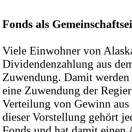
Fonds als Gemeinschafts
Viele Einwohner von Alaska
Dividendenzahlung aus dem
Zuwendung. Damit werden a
eine Zuwendung der Regieru
Verteilung von Gewinn aus
dieser Vorstellung gehört j
Fonds und hat damit einen 