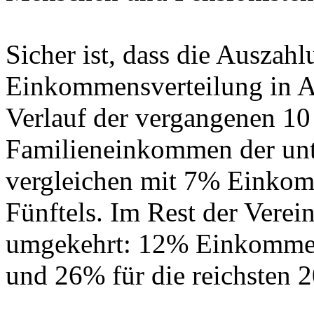
Sicher ist, dass die Auszah
Einkommensverteilung in Ala
Verlauf der vergangenen 10 
Familieneinkommen der un
vergleichen mit 7% Einkom
Fünftels. Im Rest der Verein
umgekehrt: 12% Einkommens
und 26% für die reichsten 