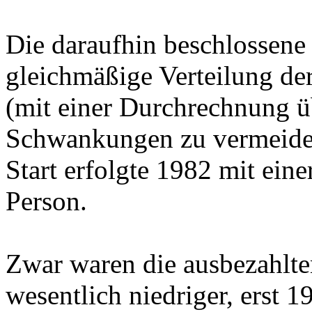
Die daraufhin beschlossene
gleichmäßige Verteilung de
(mit einer Durchrechnung ü
Schwankungen zu vermeiden
Start erfolgte 1982 mit ein
Person.
Zwar waren die ausbezahlte
wesentlich niedriger, erst