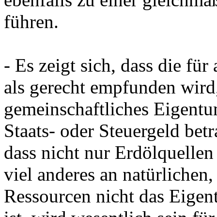
führen.
- Es zeigt sich, dass die fü
als gerecht empfunden wird,
gemeinschaftliches Eigentu
Staats- oder Steuergeld bet
dass nicht nur Erdölquellen
viel anderes an natürlichen
Ressourcen nicht das Eigent