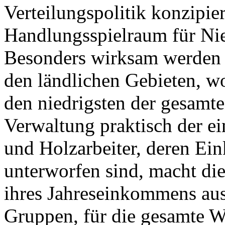
Verteilungspolitik konzipier
Handlungsspielraum für Ni
Besonders wirksam werden d
den ländlichen Gebieten, 
den niedrigsten der gesamte
Verwaltung praktisch der ei
und Holzarbeiter, deren E
unterworfen sind, macht di
ihres Jahreseinkommens aus
Gruppen, für die gesamte Wi