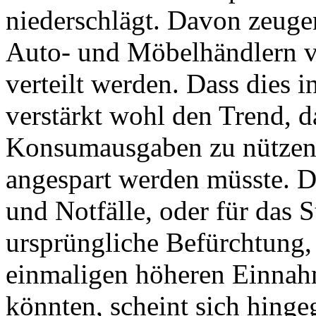
niederschlägt. Davon zeu
Auto- und Möbelhändlern vo
verteilt werden. Dass dies i
verstärkt wohl den Trend, d
Konsumausgaben zu nützen, 
angespart werden müsste. 
und Notfälle, oder für das 
ursprüngliche Befürchtung,
einmaligen höheren Einnahm
könnten, scheint sich hingeg