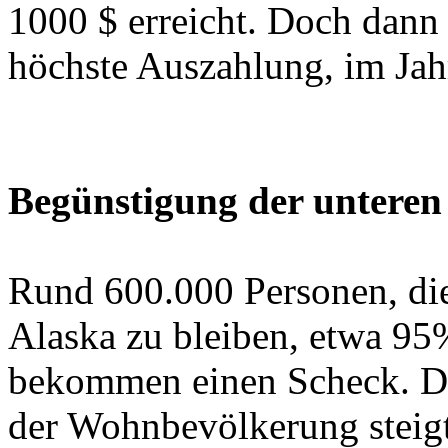
1000 $ erreicht. Doch dann 
höchste Auszahlung, im Jahr
Begünstigung der untere
Rund 600.000 Personen, die
Alaska zu bleiben, etwa 9
bekommen einen Scheck. D
der Wohnbevölkerung steigt