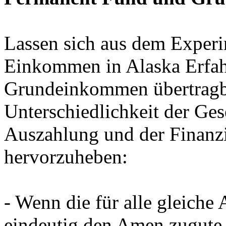
Lassen sich aus dem Experi
Einkommen in Alaska Erfahr
Grundeinkommen übertragba
Unterschiedlichkeit der Ge
Auszahlung und der Finanzi
hervorzuheben:
- Wenn die für alle gleiche
eindeutig den Amen zugute 