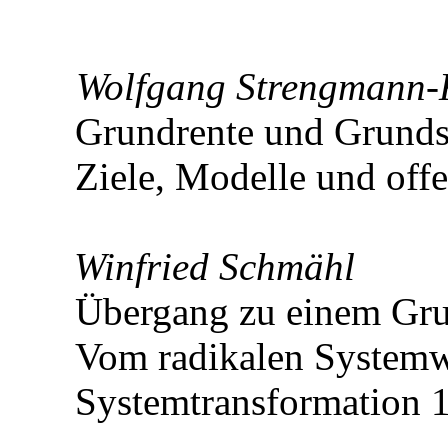
Wolfgang Strengmann
Grundrente und Grundsi
Ziele, Modelle und off
Winfried Schmähl
Übergang zu einem Gru
Vom radikalen Systemw
Systemtransformation 