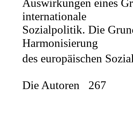
Auswirkungen eines Gr
internationale
Sozialpolitik. Die Grun
Harmonisierung
des europäischen Sozia
Die Autoren
267