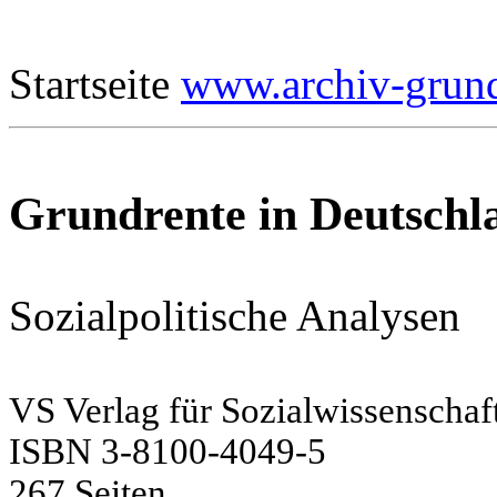
Startseite
www.archiv-grun
Grundrente in Deutschl
Sozialpolitische Analysen
VS Verlag für Sozialwissenschaf
ISBN 3-8100-4049-5
267 Seiten