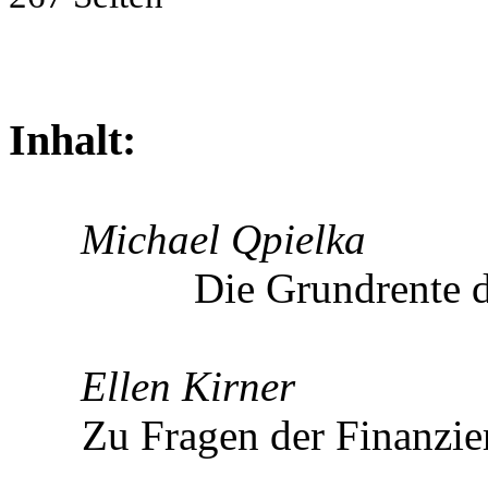
Inhalt:
Michael Qpielka
Die Grundrente 
Ellen Kirner
Zu Fragen der Finanzie