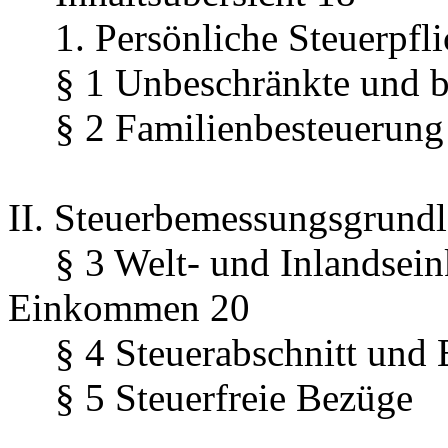
1. Persönliche Steuerpfli
§ 1 Unbeschränkte und b
§ 2 Familienbesteuerung
II. Steuerbemessungsgrund
§ 3 Welt- und Inlandsein
Einkommen 20
§ 4 Steuerabschnitt und
§ 5 Steuerfreie Bezüge