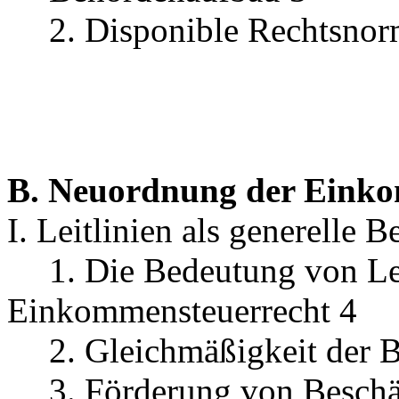
2. Disponible Rechtsno
B. Neuordnung der Eink
I. Leitlinien als generelle
1. Die Bedeutung von 
Einkommensteuerrecht 4
2. Gleichmäßigkeit der 
3. Förderung von Beschä