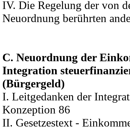
IV. Die Regelung der von 
Neuordnung berührten ande
C. Neuordnung der Einko
Integration steuerfinanzie
(Bürgergeld)
I. Leitgedanken der Integra
Konzeption 86
II. Gesetzestext - Einkomm