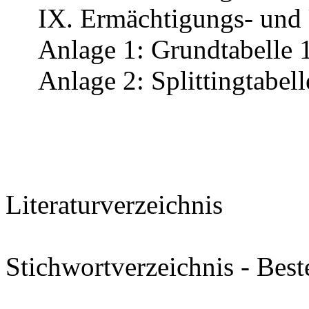
IX. Ermächtigungs- und 
Anlage 1: Grundtabelle 
Anlage 2: Splittingtabel
Literaturverzeichnis
Stichwortverzeichnis - Bes