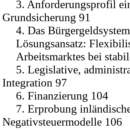
3. Anforderungsprofil e
Grundsicherung 91
4. Das Bürgergeldsystem 
Lösungsansatz: Flexibili
Arbeitsmarktes bei stabil
5. Legislative, administ
Integration 97
6. Finanzierung 104
7. Erprobung inländisch
Negativsteuermodelle 106