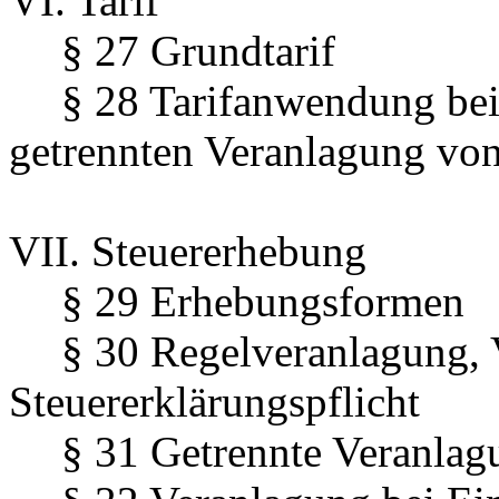
VI. Tarif
§ 27 Grundtarif
§ 28 Tarifanwendung bei
getrennten Veranlagung vo
VII. Steuererhebung
§ 29 Erhebungsformen
§ 30 Regelveranlagung, 
Steuererklärungspflicht
§ 31 Getrennte Veranlag