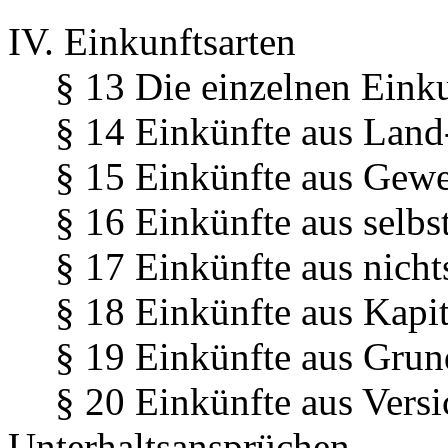
IV. Einkunftsarten
§ 13 Die einzelnen Einku
§ 14 Einkünfte aus Land-
§ 15 Einkünfte aus Gewe
§ 16 Einkünfte aus selbs
§ 17 Einkünfte aus nicht
§ 18 Einkünfte aus Kapi
§ 19 Einkünfte aus Gru
§ 20 Einkünfte aus Vers
Unterhaltsansprüchen