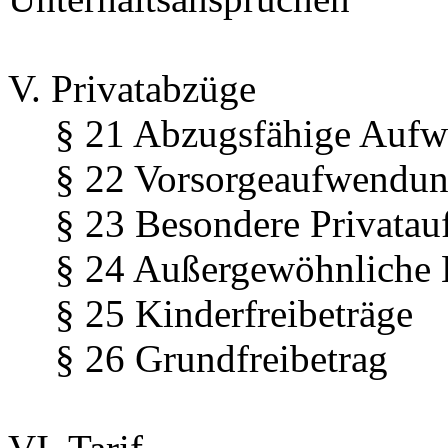
V. Privatabzüge
§ 21 Abzugsfähige Aufw
§ 22 Vorsorgeaufwendun
§ 23 Besondere Privata
§ 24 Außergewöhnliche 
§ 25 Kinderfreibeträge
§ 26 Grundfreibetrag