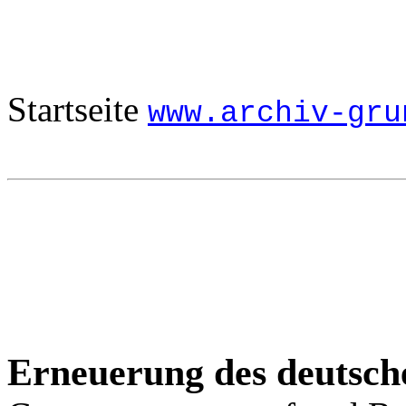
Startseite
www.archiv-gru
Erneuerung des deutsc