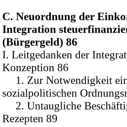
C. Neuordnung der Einko
Integration steuerfinanzie
(Bürgergeld) 86
I. Leitgedanken der Integra
Konzeption 86
1. Zur Notwendigkeit ei
sozialpolitischen Ordnung
2. Untaugliche Beschäft
Rezepten 89