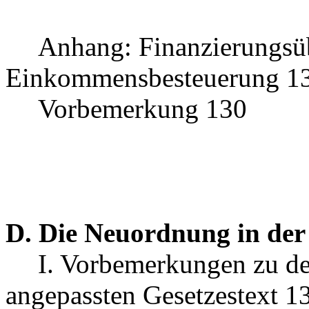
Anhang: Finanzierungsü
Einkommensbesteuerung 1
Vorbemerkung 130
D. Die Neuordnung in der
I. Vorbemerkungen zu d
angepassten Gesetzestext 1