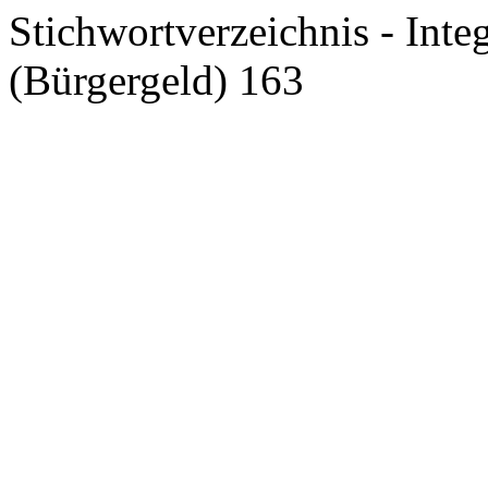
Stichwortverzeichnis - Inte
(Bürgergeld) 163