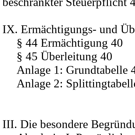
beschränkter Steuerpflicht 
IX. Ermächtigungs- und Übe
§ 44 Ermächtigung 40
§ 45 Überleitung 40
Anlage 1: Grundtabelle 
Anlage 2: Splittingtabell
III. Die besondere Begründ