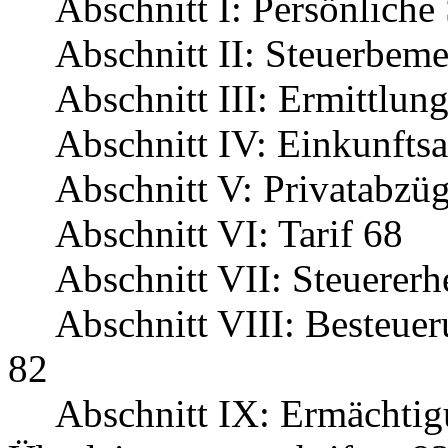
Abschnitt I: Persönliche 
Abschnitt II: Steuerbem
Abschnitt III: Ermittlun
Abschnitt IV: Einkunftsa
Abschnitt V: Privatabzü
Abschnitt VI: Tarif 68
Abschnitt VII: Steuerer
Abschnitt VIII: Besteuer
82
Abschnitt IX: Ermächtig