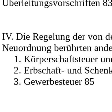
Überleitungsvorschriften 8
IV. Die Regelung der von 
Neuordnung berührten ande
1. Körperschaftsteuer u
2. Erbschaft- und Schen
3. Gewerbesteuer 85