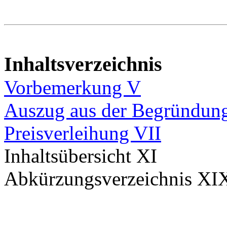
Inhaltsverzeichnis
Vorbemerkung V
Auszug aus der Begründung 
Preisverleihung VII
Inhaltsübersicht XI
Abkürzungsverzeichnis XI