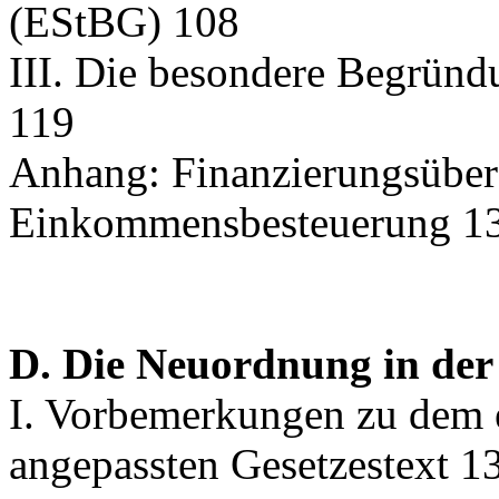
(EStBG) 108
III. Die besondere Begründu
119
Anhang: Finanzierungsüber
Einkommensbesteuerung 1
D. Die Neuordnung in der
I. Vorbemerkungen zu dem 
angepassten Gesetzestext 1