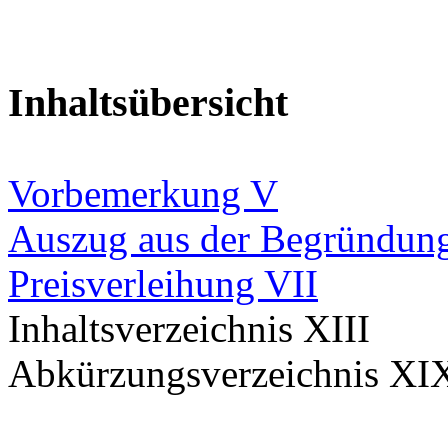
Inhaltsübersicht
Vorbemerkung V
Auszug aus der Begründung 
Preisverleihung VII
Inhaltsverzeichnis XIII
Abkürzungsverzeichnis XI