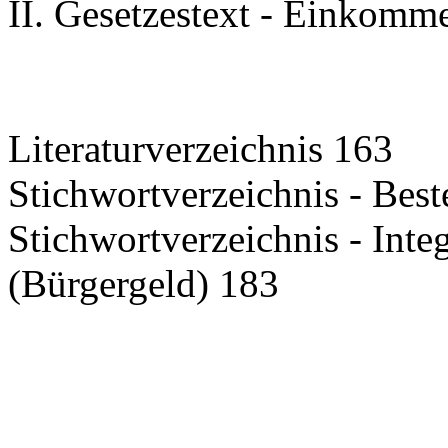
II. Gesetzestext - Einkomm
Literaturverzeichnis 163
Stichwortverzeichnis - Bes
Stichwortverzeichnis - Inte
(Bürgergeld) 183