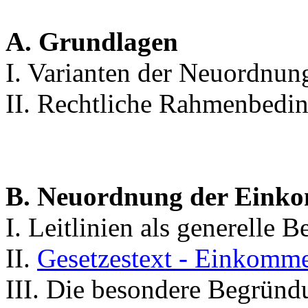
A. Grundlagen
I. Varianten der Neuordnun
II. Rechtliche Rahmenbedi
B. Neuordnung der Eink
I. Leitlinien als generelle
II.
Gesetzestext - Einkomme
III. Die besondere Begründu