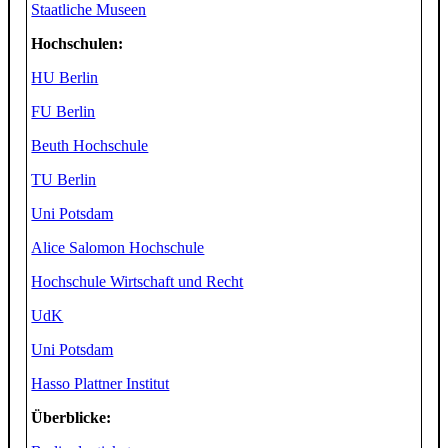
Staatliche Museen
Hochschulen:
HU Berlin
FU Berlin
Beuth Hochschule
TU Berlin
Uni Potsdam
Alice Salomon Hochschule
Hochschule Wirtschaft und Recht
UdK
Uni Potsdam
Hasso Plattner Institut
Überblicke: