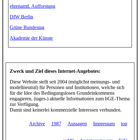
ehrenamtl. Aufforstung
DIW Berlin
Grüne Bundestag
Akademie der Künste
Zweck und Ziel dieses Internet-Angebotes:
Diese Website stellt seit 2004 (möglichst meinungs- und
modellneutral) für Personen und Institutionen, welche sich
für die Idee des Bedingungslosen Grundeinkommens
engagieren, (tages-) aktuelle Informationen zum bGE-Thema
zur Verfügung.
Damit sind keinerlei kommerzielle Interessen verbunden.
Archive
1987
Aussagen
Impressum
top