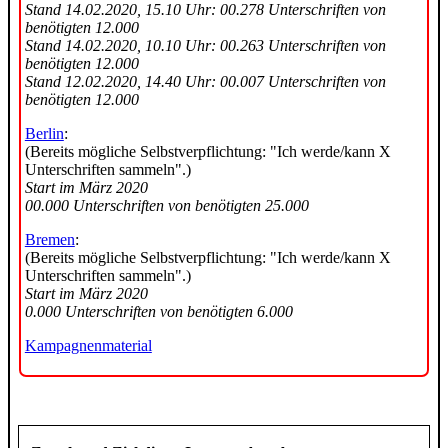
Stand 14.02.2020, 15.10 Uhr: 00.278 Unterschriften von
benötigten 12.000
Stand 14.02.2020, 10.10 Uhr: 00.263 Unterschriften von
benötigten 12.000
Stand 12.02.2020, 14.40 Uhr: 00.007 Unterschriften von
benötigten 12.000
Berlin
:
(Bereits mögliche Selbstverpflichtung: "Ich werde/kann X
Unterschriften sammeln".)
Start im März 2020
00.000 Unterschriften von benötigten 25.000
Bremen
:
(Bereits mögliche Selbstverpflichtung: "Ich werde/kann X
Unterschriften sammeln".)
Start im März 2020
0.000 Unterschriften von benötigten 6.000
Kampagnenmaterial