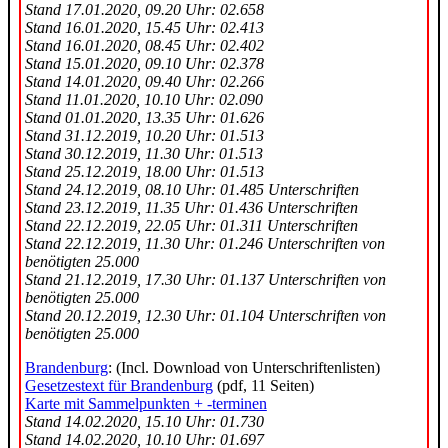
Stand 17.01.2020, 09.20 Uhr: 02.658
Stand 16.01.2020, 15.45 Uhr: 02.413
Stand 16.01.2020, 08.45 Uhr: 02.402
Stand 15.01.2020, 09.10 Uhr: 02.378
Stand 14.01.2020, 09.40 Uhr: 02.266
Stand 11.01.2020, 10.10 Uhr: 02.090
Stand 01.01.2020, 13.35 Uhr: 01.626
Stand 31.12.2019, 10.20 Uhr: 01.513
Stand 30.12.2019, 11.30 Uhr: 01.513
Stand 25.12.2019, 18.00 Uhr: 01.513
Stand 24.12.2019, 08.10 Uhr: 01.485 Unterschriften
Stand 23.12.2019, 11.35 Uhr: 01.436 Unterschriften
Stand 22.12.2019, 22.05 Uhr: 01.311 Unterschriften
Stand 22.12.2019, 11.30 Uhr: 01.246 Unterschriften von
benötigten 25.000
Stand 21.12.2019, 17.30 Uhr: 01.137 Unterschriften von
benötigten 25.000
Stand 20.12.2019, 12.30 Uhr: 01.104 Unterschriften von
benötigten 25.000
Brandenburg
: (Incl. Download von Unterschriftenlisten)
Gesetzestext für Brandenburg
(pdf, 11 Seiten)
Karte mit Sammelpunkten + -terminen
Stand 14.02.2020, 15.10 Uhr: 01.730
Stand 14.02.2020, 10.10 Uhr: 01.697